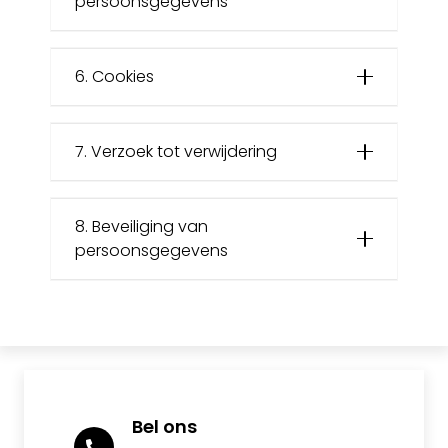
persoonsgegevens
6. Cookies
7. Verzoek tot verwijdering
8. Beveiliging van
persoonsgegevens
Bel ons