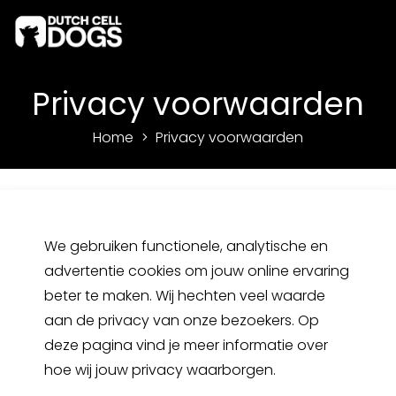
Privacy voorwaarden
Home
Privacy voorwaarden
We gebruiken functionele, analytische en
advertentie cookies om jouw online ervaring
beter te maken. Wij hechten veel waarde
aan de privacy van onze bezoekers. Op
deze pagina vind je meer informatie over
hoe wij jouw privacy waarborgen.