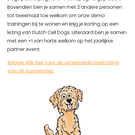
Bovendien ben je samen met 2 andere personen
tot tweemaal toe welkom om onze demo
trainingen bij te wonen en krijg je korting op een
lezing van Dutch Cell Dogs. Uiteraard ben je samen
met een +1 van harte welkom op het jaarlijkse
partner event.
Bijlage: Klik hier voor de uitgebreide toelichting
van dit partnership.