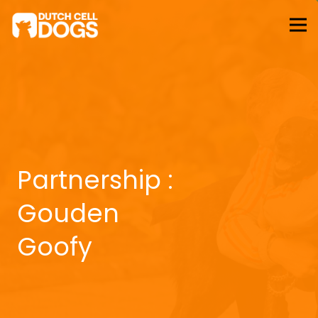
Partnership :
Gouden
Goofy