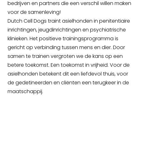
bedrijven en partners die een verschil willen maken
voor de samenleving!
Dutch Cell Dogs traint asielhonden in penitentiaire
inrichtingen, jeugdinrichtingen en psychiatrische
klinieken. Het positieve trainingsprogramma is
gericht op verbinding tussen mens en dier. Door
samen te trainen vergroten we de kans op een
betere toekomst. Een toekomst in vrijheid. Voor de
asielhonden betekent dit een liefdevol thuis, voor
de gedetineerden en cliënten een terugkeer in de
maatschappij.