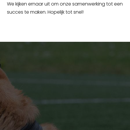
We kijken ernaar uit om onze samenwerking tot een
succes te maken. Hopelijk tot snel!