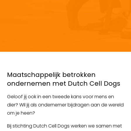
Maatschappelijk betrokken
ondernemen met Dutch Cell Dogs
Geloof jij ook in een tweede kans voor mens en
dier? Wil jij als ondernemer bijdragen aan de wereld
om je heen?
Bij stichting Dutch Cell Dogs werken we samen met