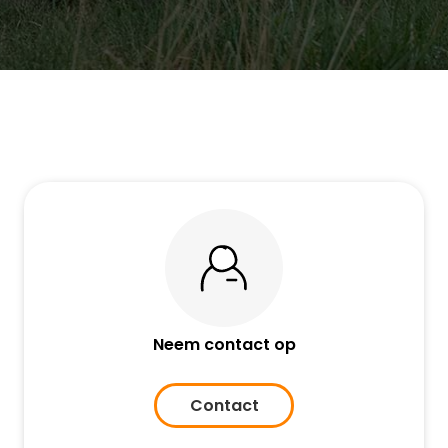
Neem contact op
Contact