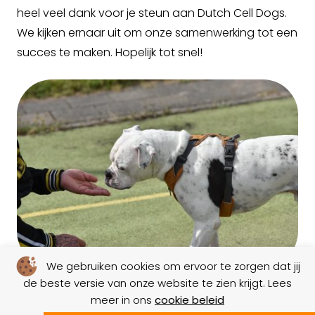
heel veel dank voor je steun aan Dutch Cell Dogs.
We kijken ernaar uit om onze samenwerking tot een
succes te maken. Hopelijk tot snel!
We gebruiken cookies om ervoor te zorgen dat jij
de beste versie van onze website te zien krijgt. Lees
meer in ons
cookie beleid