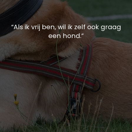
“Als ik vrij ben, wil ik zelf ook graag
een hond.”