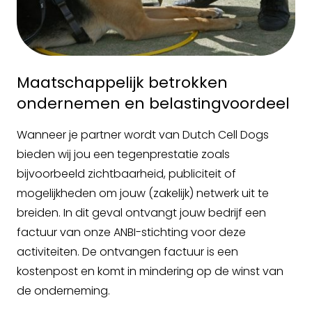
Maatschappelijk betrokken
ondernemen en belastingvoordeel
Wanneer je partner wordt van Dutch Cell Dogs
bieden wij jou een tegenprestatie zoals
bijvoorbeeld zichtbaarheid, publiciteit of
mogelijkheden om jouw (zakelijk) netwerk uit te
breiden. In dit geval ontvangt jouw bedrijf een
factuur van onze ANBI-stichting voor deze
activiteiten. De ontvangen factuur is een
kostenpost en komt in mindering op de winst van
de onderneming.