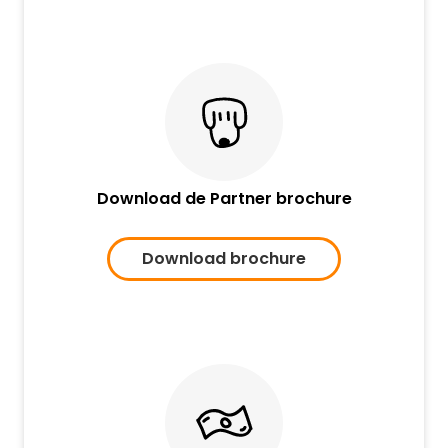
Download de Partner brochure
Download brochure