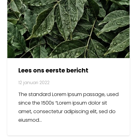
Lees ons eerste bericht
12 januari 2022
The standard Lorem Ipsum passage, used
since the 1500s “Lorem ipsum dolor sit
amet, consectetur adipiscing elit, sed do
eiusmod…